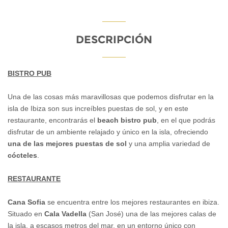
DESCRIPCIÓN
BISTRO PUB
Una de las cosas más maravillosas que podemos disfrutar en la
isla de Ibiza son sus increíbles puestas de sol, y en este
restaurante, encontrarás el
beach bistro pub
, en el que podrás
disfrutar de un ambiente relajado y único en la isla, ofreciendo
una de las mejores puestas de sol
y una amplia variedad de
cócteles
.
RESTAURANTE
Cana Sofia
se encuentra entre los mejores restaurantes en ibiza.
Situado en
Cala Vadella
(San José) una de las mejores calas de
la isla, a escasos metros del mar, en un entorno único con