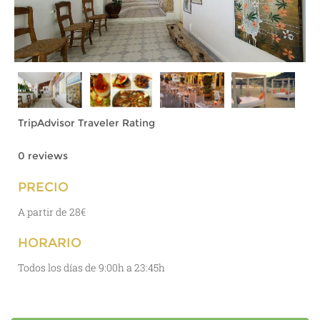
TripAdvisor Traveler Rating
0 reviews
PRECIO
A partir de 28€
HORARIO
Todos los días de 9:00h a 23:45h