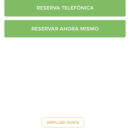
RESERVA TELEFÓNICA
RESERVAR AHORA MISMO
AMPLIAR MAPA