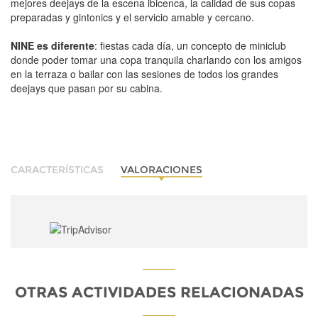
mejores deejays de la escena ibicenca, la calidad de sus copas
preparadas y gintonics y el servicio amable y cercano.
NINE es diferente
: fiestas cada día, un concepto de miniclub
donde poder tomar una copa tranquila charlando con los amigos
en la terraza o bailar con las sesiones de todos los grandes
deejays que pasan por su cabina.
CARACTERÍSTICAS
VALORACIONES
OTRAS ACTIVIDADES RELACIONADAS