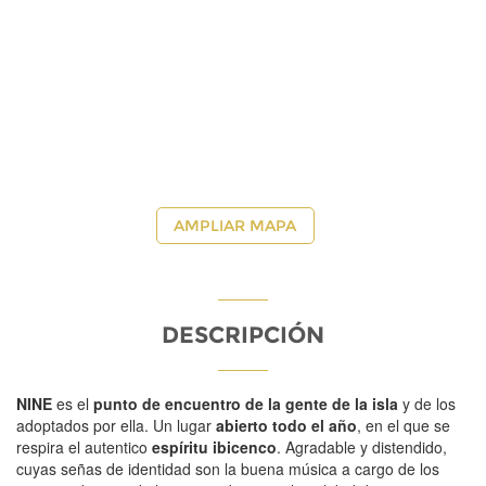
AMPLIAR MAPA
DESCRIPCIÓN
NINE
es el
punto de encuentro de la gente de la isla
y de los
adoptados por ella. Un lugar
abierto todo el año
, en el que se
respira el autentico
espíritu ibicenco
. Agradable y distendido,
cuyas señas de identidad son la buena música a cargo de los