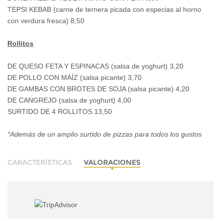
TEPSI KEBAB (carne de ternera picada con especias al horno
con verdura fresca) 8,50
Rollitos
DE QUESO FETA Y ESPINACAS (salsa de yoghurt) 3,20
DE POLLO CON MAÍZ (salsa picante) 3,70
DE GAMBAS CON BROTES DE SOJA (salsa picante) 4,20
DE CANGREJO (salsa de yoghurt) 4,00
SURTIDO DE 4 ROLLITOS 13,50
*Además de un amplio surtido de pizzas para todos los gustos
CARACTERÍSTICAS
VALORACIONES