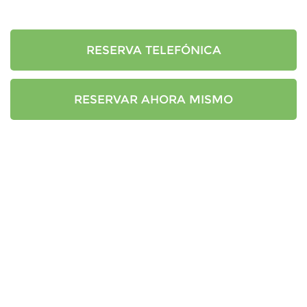
RESERVA TELEFÓNICA
RESERVAR AHORA MISMO