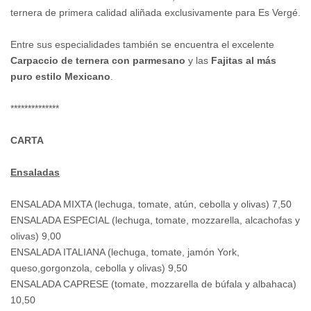
ternera de primera calidad aliñada exclusivamente para Es Vergé.
Entre sus especialidades también se encuentra el excelente
Carpaccio de ternera con parmesano
y las
Fajitas al más
puro estilo Mexicano
.
**************
CARTA
Ensaladas
ENSALADA MIXTA (lechuga, tomate, atún, cebolla y olivas) 7,50
ENSALADA ESPECIAL (lechuga, tomate, mozzarella, alcachofas y
olivas) 9,00
ENSALADA ITALIANA (lechuga, tomate, jamón York,
queso,gorgonzola, cebolla y olivas) 9,50
ENSALADA CAPRESE (tomate, mozzarella de búfala y albahaca)
10,50